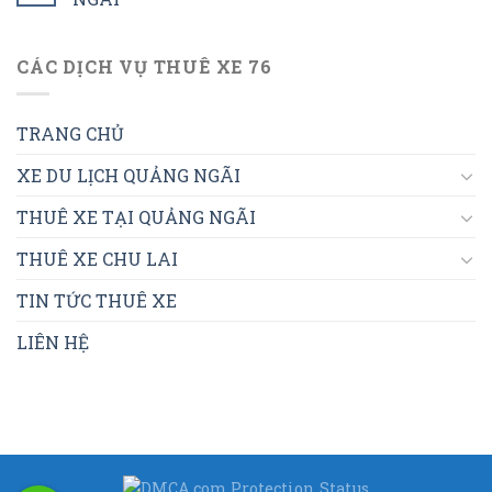
CÁC DỊCH VỤ THUÊ XE 76
TRANG CHỦ
XE DU LỊCH QUẢNG NGÃI
THUÊ XE TẠI QUẢNG NGÃI
THUÊ XE CHU LAI
TIN TỨC THUÊ XE
LIÊN HỆ