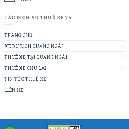
CÁC DỊCH VỤ THUÊ XE 76
TRANG CHỦ
XE DU LỊCH QUẢNG NGÃI
THUÊ XE TẠI QUẢNG NGÃI
THUÊ XE CHU LAI
TIN TỨC THUÊ XE
LIÊN HỆ