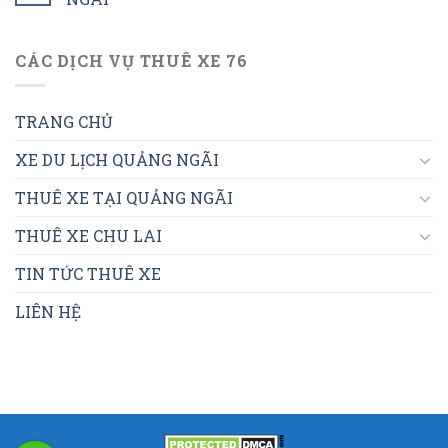
CÁC DỊCH VỤ THUÊ XE 76
TRANG CHỦ
XE DU LỊCH QUẢNG NGÃI
THUÊ XE TẠI QUẢNG NGÃI
THUÊ XE CHU LAI
TIN TỨC THUÊ XE
LIÊN HỆ