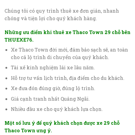
Chúng tôi có quy trình thuê xe đơn giản, nhanh
chóng và tiện lợi cho quý khách hàng.
Những ưu điểm khi thuê xe Thaco Town 29 chỗ bên
THUEXE76.
Xe Thaco Town đời mới, đảm bảo sạch sẽ, an toàn
cho cả lộ trình di chuyển của quý khách.
Tài xế kinh nghiệm lái xe lâu năm.
Hỗ trợ tư vấn lịch trình, địa điểm cho du khách.
Xe đưa đón đúng giờ, đúng lộ trình.
Giá cạnh tranh nhất Quảng Ngãi.
Nhiều đầu xe cho quý khách lựa chọn.
Một số lưu ý để quý khách chọn được xe 29 chỗ
Thaco Town ưng ý.