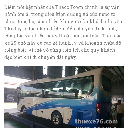
Điểm nổi bật nhất của Thaco Town chính là sự vận
hành êm ái trong điều kiện đường xá của nước ta
chưa đồng bộ, còn nhiều khu vực còn khó di chuyển.
Thì đây là lựa chọn để đem đến chuyến đi du lịch,
công tác xa nhiều ngày thoải mái, an toàn. Trên các
xe 29 chỗ này có các kệ hành lý và khoang chứa đồ
riêng biệt, vì thế vô cùng tiện ích cho quý khách
đặc biệt khi di chuyển dài ngày.