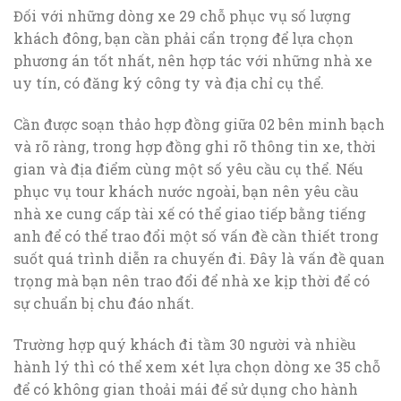
Đối với những dòng xe 29 chỗ phục vụ số lượng
khách đông, bạn cần phải cẩn trọng để lựa chọn
phương án tốt nhất, nên hợp tác với những nhà xe
uy tín, có đăng ký công ty và địa chỉ cụ thể.
Cần được soạn thảo hợp đồng giữa 02 bên minh bạch
và rõ ràng, trong hợp đồng ghi rõ thông tin xe, thời
gian và địa điểm cùng một số yêu cầu cụ thể. Nếu
phục vụ tour khách nước ngoài, bạn nên yêu cầu
nhà xe cung cấp tài xế có thể giao tiếp bằng tiếng
anh để có thể trao đổi một số vấn đề cần thiết trong
suốt quá trình diễn ra chuyến đi. Đây là vấn đề quan
trọng mà bạn nên trao đổi để nhà xe kịp thời để có
sự chuẩn bị chu đáo nhất.
Trường hợp quý khách đi tầm 30 người và nhiều
hành lý thì có thể xem xét lựa chọn dòng xe 35 chỗ
để có không gian thoải mái để sử dụng cho hành