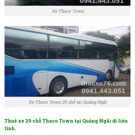
Xe Thaco Town
Xe Thaco Town 29 chỗ tại Quảng Ngãi
Thuê xe 29 chỗ Thaco Town tại Quảng Ngãi đi liên
tỉnh
.