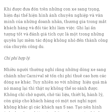
Khi được đưa đón trên những con xe sang trọng,
hiện đại thể hiện hình ảnh chuyên nghiệp và văn
minh của những doanh nhân, thương gia trong mắt
khách hàng và đối tác khi làm việc. Ghi lại ấn
tượng tốt và đánh giá tích cực là một trong những
quyền lực mềm tác động không nhỏ đến thành công
của chuyến công du.
Chi phí hợp lý.
Nhiều người thường nghỉ rằng những dòng xe sang
chảnh như Carnival sẽ tốn chi phí thuê cao hơn các
dòng xe khác. Tuy nhiên so với những hiệu quả mà
nó mang lại thì thật sự không thể so sánh được.
Không chỉ chở người, chở tài liệu, thiết bị, hành lý,
còn giúp cho khách hàng có một nơi nghỉ ngơi
không khác gì các khách sạn 5 sao. Tạo nên hình