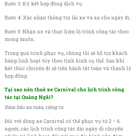
Bước 3: Ký kết hợp đồng dịch vụ.
Bước 4: Xác nhận thông tin lái xe và xe cho ngày đi.
Bước 5: Nhận xe và thực hiện lộ trình công tác theo
mong muốn.
Trong quá trình phục vụ, chúng tôi sẽ hỗ trợ khách
hàng linh hoạt tùy theo tình hình cụ thể. Sau khi
kết thúc chuyến đi sẽ tiến hành tất toán và thanh lý
hợp đồng.
Tại sao nên thuê xe Carnival cho lịch trình công
tác tại Quảng Ngãi?
Đảm bảo an toàn, riêng tư.
Đối với dòng xe Carnival có thể phục vụ từ 2 – 6
người, các lịch trình công tác dài ngày di chuyển