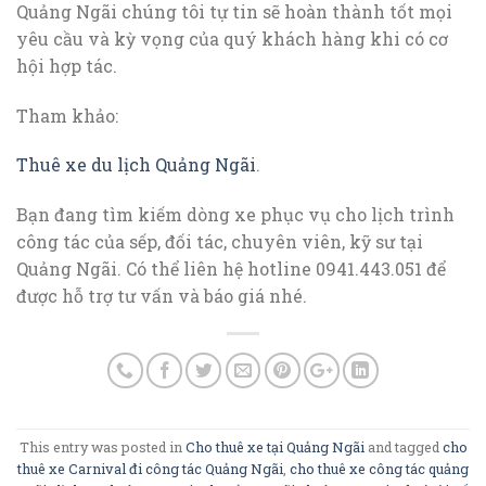
Quảng Ngãi chúng tôi tự tin sẽ hoàn thành tốt mọi
yêu cầu và kỳ vọng của quý khách hàng khi có cơ
hội hợp tác.
Tham khảo:
Thuê xe du lịch Quảng Ngãi
.
Bạn đang tìm kiếm dòng xe phục vụ cho lịch trình
công tác của sếp, đối tác, chuyên viên, kỹ sư tại
Quảng Ngãi. Có thể liên hệ hotline 0941.443.051 để
được hỗ trợ tư vấn và báo giá nhé.
This entry was posted in
Cho thuê xe tại Quảng Ngãi
and tagged
cho
thuê xe Carnival đi công tác Quảng Ngãi
,
cho thuê xe công tác quảng