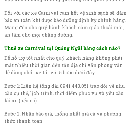
Đối với các xe Carnival cam kết vệ sinh sạch sẽ, đảm
bảo an toàn khi được bảo dưỡng định kỳ chính hãng.
Mang đến cho quý hành khách cảm giác thoải mái,
an tâm cho mọi chặng đường.
Thuê xe Carnival tại Quảng Ngãi bằng cách nào?
Để hỗ trợ tốt nhất cho quý khách hàng không phải
mất nhiều thời gian đến tận địa chỉ văn phòng vẫn
dễ dàng chốt xe tốt với 5 bước dưới đây:
Bước 1: Liên hệ tổng đài 0941.443.051 trao đổi về nhu
cầu cụ thể, lịch trình, thời điểm phục vụ và yêu cầu
lái xe (nếu có).
Bước 2: Nhận báo giá, thống nhất giá cả và phương
thức thanh toán.