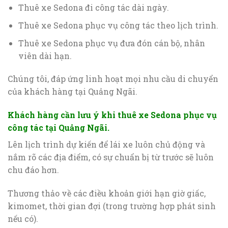
Thuê xe Sedona đi công tác dài ngày.
Thuê xe Sedona phục vụ công tác theo lịch trình.
Thuê xe Sedona phục vụ đưa đón cán bộ, nhân
viên dài hạn.
Chúng tôi, đáp ứng linh hoạt mọi nhu cầu di chuyển
của khách hàng tại Quảng Ngãi.
Khách hàng cần lưu ý khi thuê xe Sedona phục vụ
công tác tại Quảng Ngãi.
Lên lịch trình dự kiến để lái xe luôn chủ động và
nắm rõ các địa điểm, có sự chuẩn bị từ trước sẽ luôn
chu đáo hơn.
Thương thảo về các điều khoản giới hạn giờ giấc,
kimomet, thời gian đợi (trong trường hợp phát sinh
nếu có).