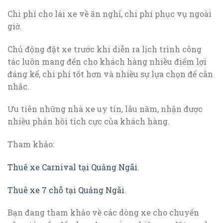
Chi phí cho lái xe về ăn nghỉ, chi phí phục vụ ngoài
giờ.
Chủ động đặt xe trước khi diễn ra lịch trình công
tác luôn mang đến cho khách hàng nhiều điểm lợi
đáng kể, chi phí tốt hơn và nhiều sự lựa chọn để cân
nhắc.
Ưu tiên những nhà xe uy tín, lâu năm, nhận được
nhiều phản hồi tích cực của khách hàng.
Tham khảo:
Thuê xe Carnival tại Quảng Ngãi
.
Thuê xe 7 chỗ tại Quảng Ngãi
.
Bạn đang tham khảo về các dòng xe cho chuyến