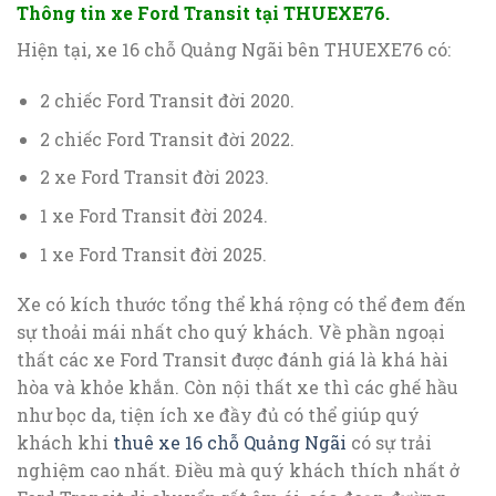
Thông tin xe Ford Transit tại THUEXE76.
Hiện tại, xe 16 chỗ Quảng Ngãi bên THUEXE76 có:
2 chiếc Ford Transit đời 2020.
2 chiếc Ford Transit đời 2022.
2 xe Ford Transit đời 2023.
1 xe Ford Transit đời 2024.
1 xe Ford Transit đời 2025.
Xe có kích thước tổng thể khá rộng có thể đem đến
sự thoải mái nhất cho quý khách. Về phần ngoại
thất các xe Ford Transit được đánh giá là khá hài
hòa và khỏe khắn. Còn nội thất xe thì các ghế hầu
như bọc da, tiện ích xe đầy đủ có thể giúp quý
khách khi
thuê xe 16 chỗ Quảng Ngãi
có sự trải
nghiệm cao nhất. Điều mà quý khách thích nhất ở