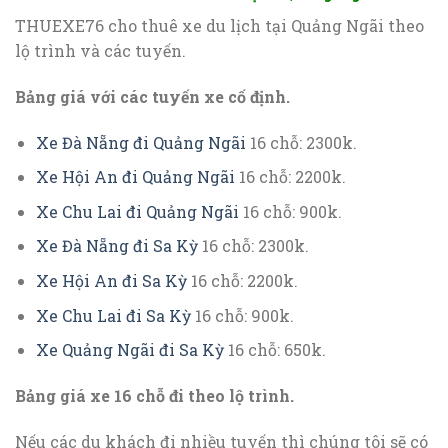
THUEXE76 cho thuê xe du lịch tại Quảng Ngãi theo
lộ trình và các tuyến.
Bảng giá với các tuyến xe cố định.
Xe Đà Nẵng đi Quảng Ngãi
16 chỗ: 2300k.
Xe Hội An đi Quảng Ngãi
16 chỗ: 2200k.
Xe Chu Lai đi Quảng Ngãi
16 chỗ: 900k.
Xe Đà Nẵng đi Sa Kỳ
16 chỗ: 2300k.
Xe Hội An đi Sa Kỳ
16 chỗ: 2200k.
Xe Chu Lai đi Sa Kỳ
16 chỗ: 900k.
Xe Quảng Ngãi đi Sa Kỳ
16 chỗ: 650k.
Bảng giá xe 16 chỗ đi theo lộ trình.
Nếu các du khách đi nhiều tuyến thì chúng tôi sẽ có