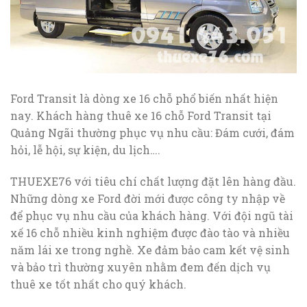
Ford Transit là dòng xe 16 chỗ phổ biến nhất hiện
nay. Khách hàng thuê xe 16 chỗ Ford Transit tại
Quảng Ngãi thường phục vụ nhu cầu: Đám cưới, đám
hỏi, lễ hội, sự kiện, du lịch….
THUEXE76 với tiêu chí chất lượng đặt lên hàng đầu.
Những dòng xe Ford đời mới được công ty nhập về
để phục vụ nhu cầu của khách hàng. Với đội ngũ tài
xế 16 chỗ nhiều kinh nghiệm được đào tào và nhiều
năm lái xe trong nghề. Xe đảm bảo cam kết vệ sinh
và bảo trì thường xuyên nhằm đem đến dịch vụ
thuê xe tốt nhất cho quý khách.