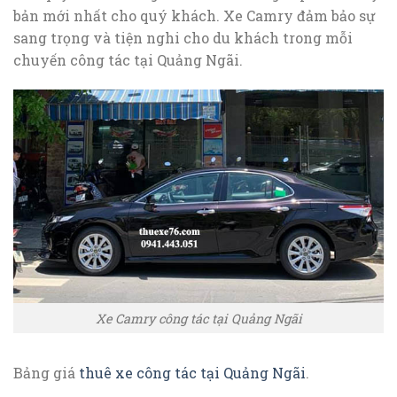
bản mới nhất cho quý khách. Xe Camry đảm bảo sự
sang trọng và tiện nghi cho du khách trong mỗi
chuyến công tác tại Quảng Ngãi.
Xe Camry công tác tại Quảng Ngãi
Bảng giá
thuê xe công tác tại Quảng Ngãi
.