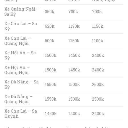
Xe Quảng Ngãi –
350k
700k
700k
Sa Kỳ
Xe Chu Lai – Sa
620k
1190k
1150k
Kỳ
Xe Chu Lai –
600k
1150k
1100k
Quảng Ngãi
Xe Hội An – Sa
1500k
1450k
2400k
Kỳ
Xe Hội An –
1500k
1450k
2400k
Quảng Ngãi
Xe Đà Nẵng – Sa
1550k
1500k
2500k
Kỳ
Xe Đà Nẵng –
1550k
1500k
2500k
Quảng Ngãi
Xe Chu Lai – Sa
1450k
1400k
2400k
Huỳnh