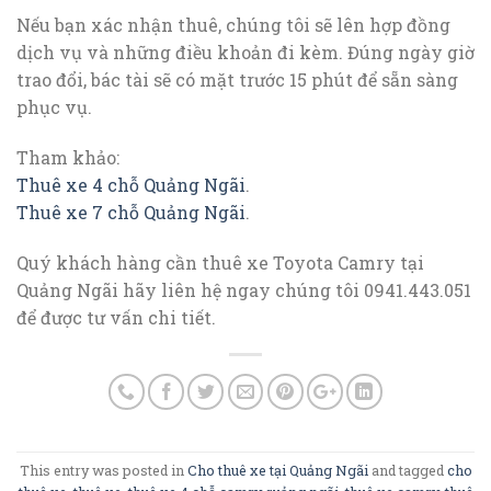
Nếu bạn xác nhận thuê, chúng tôi sẽ lên hợp đồng
dịch vụ và những điều khoản đi kèm. Đúng ngày giờ
trao đổi, bác tài sẽ có mặt trước 15 phút để sẵn sàng
phục vụ.
Tham khảo:
Thuê xe 4 chỗ Quảng Ngãi
.
Thuê xe 7 chỗ Quảng Ngãi
.
Quý khách hàng cần thuê xe Toyota Camry tại
Quảng Ngãi hãy liên hệ ngay chúng tôi 0941.443.051
để được tư vấn chi tiết.
This entry was posted in
Cho thuê xe tại Quảng Ngãi
and tagged
cho