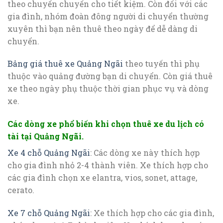
theo chuyến chuyến cho tiết kiệm. Còn đối với các
gia đình, nhóm đoàn đông người di chuyển thường
xuyên thì bạn nên thuê theo ngày để dễ dàng di
chuyển.
Bảng giá thuê xe Quảng Ngãi
theo tuyến thì phụ
thuộc vào quảng đường bạn di chuyển. Còn giá thuê
xe theo ngày phụ thuộc thời gian phục vụ và dòng
xe.
Các dòng xe phổ biến khi chọn thuê xe du lịch có
tài tại Quảng Ngãi.
Xe 4 chỗ Quảng Ngãi
: Các dòng xe này thích hợp
cho gia đình nhỏ 2-4 thành viên. Xe thích hợp cho
các gia đình chọn xe elantra, vios, sonet, attage,
cerato.
Xe 7 chỗ Quảng Ngãi
: Xe thích hợp cho các gia đình,