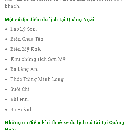
khách.
Một số địa điểm du lịch tại Quảng Ngãi.
Đảo Lý Sơn.
Biển Châu Tân.
Biển Mỹ Khê.
Khu chứng tích Sơn Mỹ.
Ba Làng An.
Thác Trắng Minh Long.
Suối Chí.
Bùi Hui.
Sa Huỳnh.
Những ưu điểm khi thuê xe du lịch có tài tại Quảng
Ngãi.