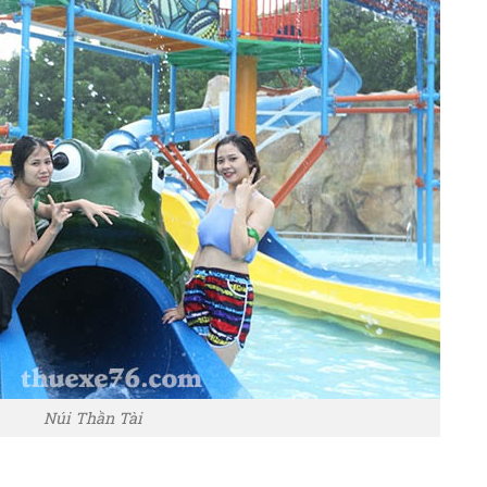
Núi Thần Tài