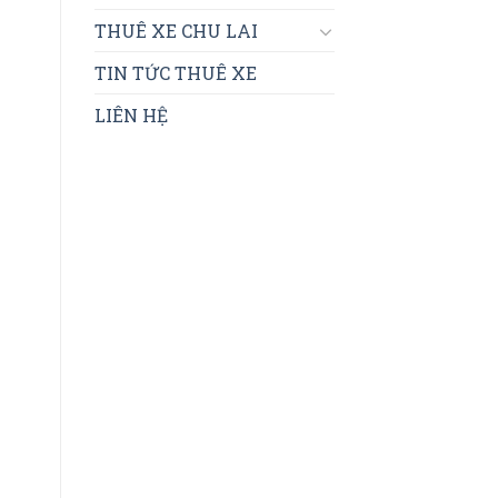
THUÊ XE CHU LAI
TIN TỨC THUÊ XE
LIÊN HỆ