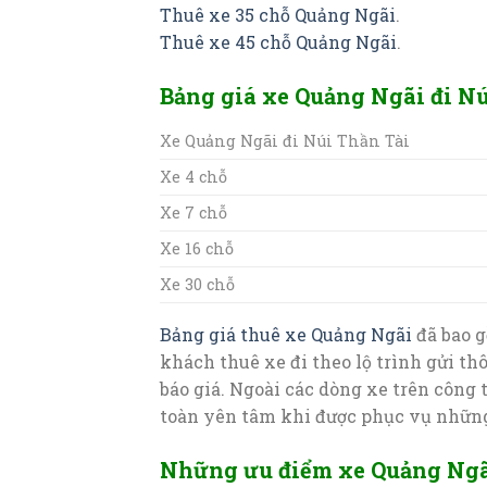
Thuê xe 35 chỗ Quảng Ngãi
.
Thuê xe 45 chỗ Quảng Ngãi
.
Bảng giá xe Quảng Ngãi đi Nú
Xe Quảng Ngãi đi Núi Thần Tài
Xe 4 chỗ
Xe 7 chỗ
Xe 16 chỗ
Xe 30 chỗ
Bảng giá thuê xe Quảng Ngãi
đã bao g
khách thuê xe đi theo lộ trình gửi th
báo giá. Ngoài các dòng xe trên công 
toàn yên tâm khi được phục vụ những
Những ưu điểm xe Quảng Ngãi