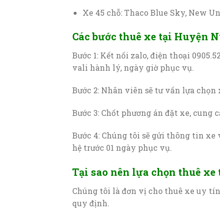
Xe 45 chỗ: Thaco Blue Sky, New Un
Các bước thuê xe tại Huyện 
Bước 1: Kết nối zalo, điện thoại 0905.5
vali hành lý, ngày giờ phục vụ.
Bước 2: Nhân viên sẽ tư vấn lựa chọn 
Bước 3: Chốt phương án đặt xe, cung c
Bước 4: Chúng tôi sẽ gửi thông tin xe 
hệ trước 01 ngày phục vụ.
Tại sao nên lựa chọn thuê x
Chúng tôi là đơn vị cho thuê xe uy tí
quy định.